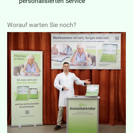
personalisierten Service
Worauf warten Sie noch?