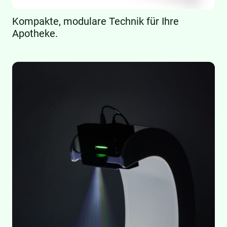
Kompakte, modulare Technik für Ihre
Apotheke.