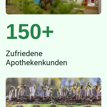
150+
Zufriedene
Apothekenkunden