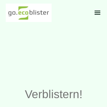
Verblistern!