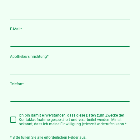
E-Mail
*
Apotheke/Einrichtung
*
Telefon
*
Ich bin damit einverstanden, dass diese Daten zum Zwecke der
Kontaktaufnahme gespeichert und verarbeitet werden. Mir ist
bekannt, dass ich meine Einwilligung jederzeit widerrufen kann.
*
* Bitte füllen Sie alle erforderlichen Felder aus.