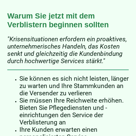
Warum Sie jetzt mit dem
Verblistern beginnen sollten
"Krisensituationen erfordern ein proaktives,
unternehmerisches Handeln, das Kosten
senkt und gleichzeitig die Kundenbindung
durch hochwertige Services stärkt."
Sie können es sich nicht leisten, länger
zu warten und Ihre Stammkunden an
die Versender zu verlieren
Sie müssen Ihre Reichweite erhöhen.
Bieten Sie Pflegediensten und -
einrichtungen den Service der
Verblisterung an
Ihre Kunden erwarten einen