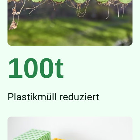
100t
Plastikmüll reduziert