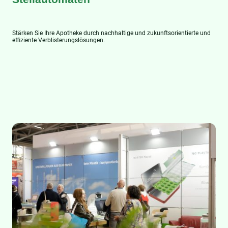
Stärken Sie Ihre Apotheke durch nachhaltige und zukunftsorientierte und
effiziente Verblisterungslösungen.