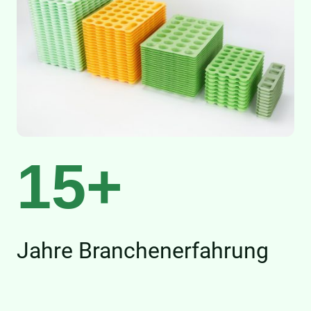
15+
Jahre Branchenerfahrung