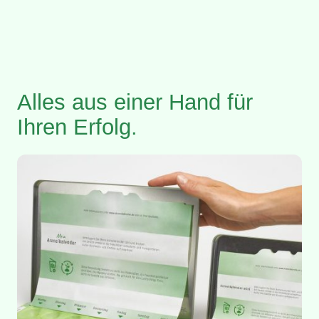
Alles aus einer Hand für
Ihren Erfolg.