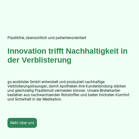
Plastikfrei, übersichtlich und patientenorientiert
Innovation trifft Nachhaltigkeit in
der Verblisterung
go.ecoblister GmbH entwickelt und produziert nachhaltige
Verblisterungslösungen, damit Apotheken ihre Kundenbindung stärken
und gleichzeitig Plastikmüll vermeiden können. Unsere Blisterkarten
bestehen aus nachwachsenden Rohstoffen und bieten höchsten Komfort
und Sicherheit in der Medikation.
Mehr über uns