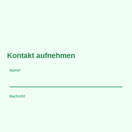
Kontakt aufnehmen
Name
*
Nachricht