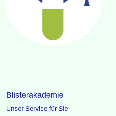
Blisterakademie
Unser Service für Sie