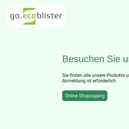
Besuchen Sie u
Sie finden alle unsere Produkte 
Anmeldung ist erforderlich.
Online Shopzugang