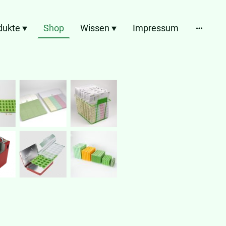
dukte
Shop
Wissen
Impressum