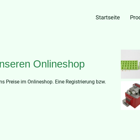
Startseite
Pro
nseren Onlineshop
uns Preise im Onlineshop. Eine Registrierung bzw.